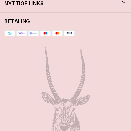
NYTTIGE LINKS
BETALING