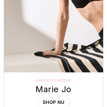
BIKINI NYHEDER
Marie Jo
SHOP NU