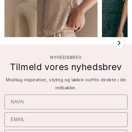
NYHEDSBREV
Tilmeld vores nyhedsbrev
Modtag inspiration, styling og lækre outfits direkte i din
indbakke.