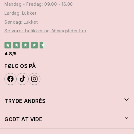
Mandag - Fredag: 09.00 - 16.00
Lørdag: Lukket
Søndag: Lukket
Se vores butikker og åbningstider her
4.8/5
FØLG OS PÅ
TRYDE ANDRÉS
GODT AT VIDE