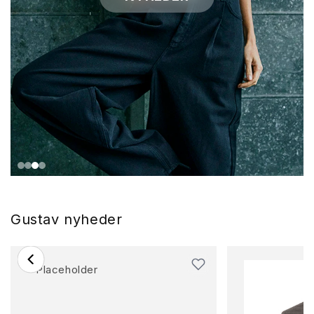
Gustav nyheder