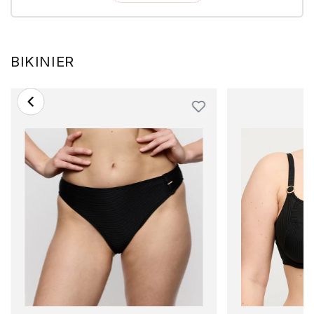
BIKINIER