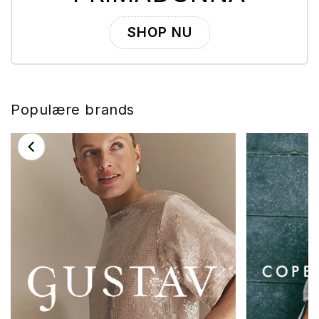
SHOP NU
Populære brands