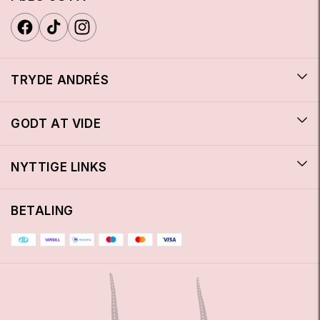
TRYDE ANDRÉS
GODT AT VIDE
NYTTIGE LINKS
BETALING