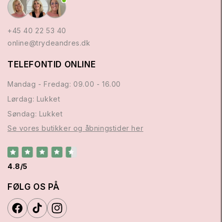
+45 40 22 53 40
online@trydeandres.dk
TELEFONTID ONLINE
Mandag - Fredag: 09.00 - 16.00
Lørdag: Lukket
Søndag: Lukket
Se vores butikker og åbningstider her
4.8/5
FØLG OS PÅ