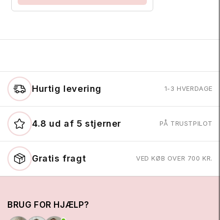
Hurtig levering
1-3 HVERDAGE
4.8 ud af 5 stjerner
PÅ TRUSTPILOT
Gratis fragt
VED KØB OVER 700 KR.
BRUG FOR HJÆLP?