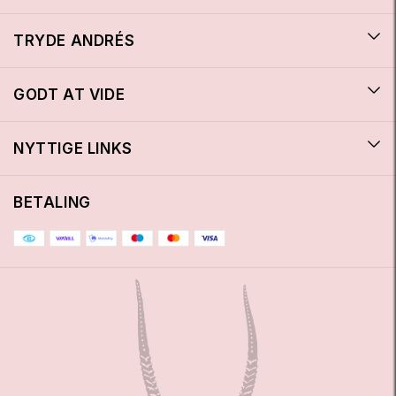
TRYDE ANDRÉS
GODT AT VIDE
NYTTIGE LINKS
BETALING