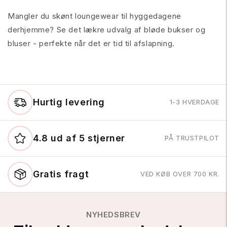
Mangler du skønt loungewear til hyggedagene
derhjemme? Se det lækre udvalg af bløde bukser og
bluser - perfekte når det er tid til afslapning.
Hurtig levering
1-3 HVERDAGE
4.8 ud af 5 stjerner
PÅ TRUSTPILOT
Gratis fragt
VED KØB OVER 700 KR.
NYHEDSBREV