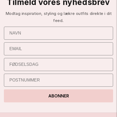
Tilmeld vores nyhedsbrev
Modtag inspiration, styling og lækre outfits direkte i dit
feed.
ABONNER