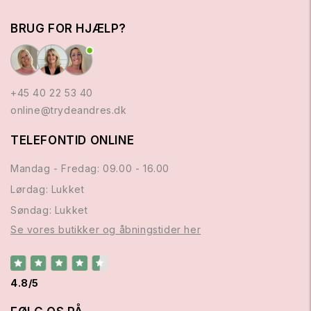
BRUG FOR HJÆLP?
+45 40 22 53 40
online@trydeandres.dk
TELEFONTID ONLINE
Mandag - Fredag: 09.00 - 16.00
Lørdag: Lukket
Søndag: Lukket
Se vores butikker og åbningstider her
4.8/5