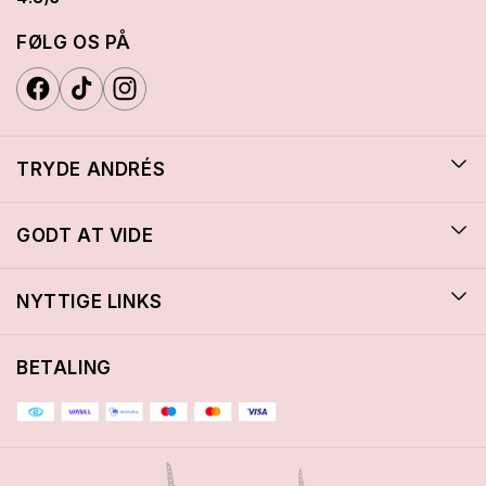
FØLG OS PÅ
TRYDE ANDRÉS
GODT AT VIDE
NYTTIGE LINKS
BETALING