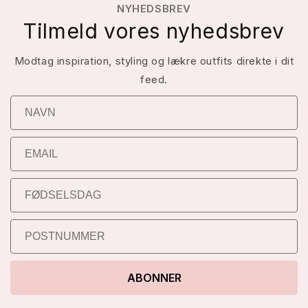
NYHEDSBREV
Tilmeld vores nyhedsbrev
Modtag inspiration, styling og lækre outfits direkte i dit
feed.
ABONNER