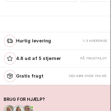
Hurtig levering
1-3 HVERDAGE
4.8 ud af 5 stjerner
PÅ TRUSTPILOT
Gratis fragt
VED KØB OVER 700 KR.
BRUG FOR HJÆLP?