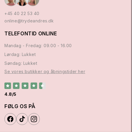
+45 40 22 53 40
online@trydeandres.dk
TELEFONTID ONLINE
Mandag - Fredag: 09.00 - 16.00
Lørdag: Lukket
Søndag: Lukket
Se vores butikker og åbningstider her
4.8/5
FØLG OS PÅ