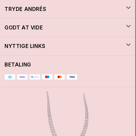
TRYDE ANDRÉS
GODT AT VIDE
NYTTIGE LINKS
BETALING