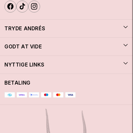
TRYDE ANDRÉS
GODT AT VIDE
NYTTIGE LINKS
BETALING