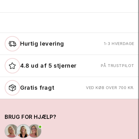
Hurtig levering
1-3 HVERDAGE
4.8 ud af 5 stjerner
PÅ TRUSTPILOT
Gratis fragt
VED KØB OVER 700 KR.
BRUG FOR HJÆLP?