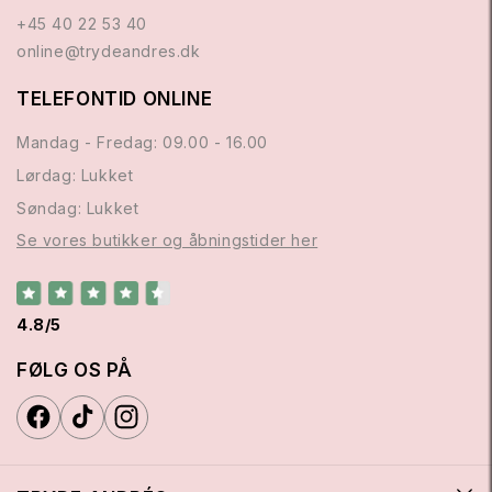
+45 40 22 53 40
online@trydeandres.dk
TELEFONTID ONLINE
Mandag - Fredag: 09.00 - 16.00
Lørdag: Lukket
Søndag: Lukket
Se vores butikker og åbningstider her
4.8/5
FØLG OS PÅ