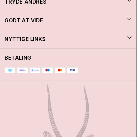
TRYDE ANDRÉS
GODT AT VIDE
NYTTIGE LINKS
BETALING