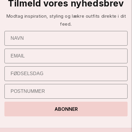
Tilmeld vores nyhedsbrev
Modtag inspiration, styling og lækre outfits direkte i dit
feed.
ABONNER