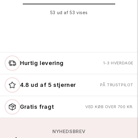
53 ud af 53 vises
Hurtig levering
1-3 HVERDAGE
4.8 ud af 5 stjerner
PÅ TRUSTPILOT
Gratis fragt
VED KØB OVER 700 KR.
NYHEDSBREV