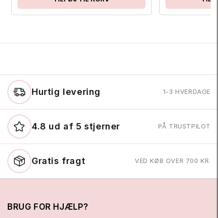
Hurtig levering
1-3 HVERDAGE
4.8 ud af 5 stjerner
PÅ TRUSTPILOT
Gratis fragt
VED KØB OVER 700 KR.
BRUG FOR HJÆLP?