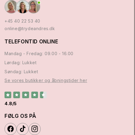
+45 40 22 53 40
online@trydeandres.dk
TELEFONTID ONLINE
Mandag - Fredag: 09.00 - 16.00
Lørdag: Lukket
Søndag: Lukket
Se vores butikker og åbningstider her
4.8/5
FØLG OS PÅ