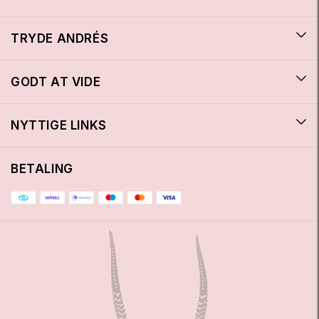
TRYDE ANDRÉS
GODT AT VIDE
NYTTIGE LINKS
BETALING