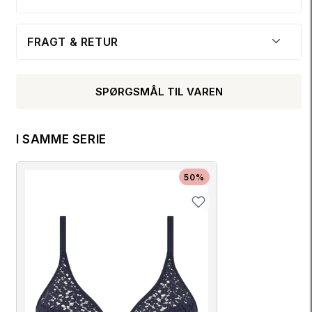
FRAGT & RETUR
SPØRGSMÅL TIL VAREN
I SAMME SERIE
50%