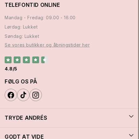
TELEFONTID ONLINE
Mandag - Fredag: 09.00 - 16.00
Lørdag: Lukket
Søndag: Lukket
Se vores butikker og åbningstider her
4.8/5
FØLG OS PÅ
TRYDE ANDRÉS
GODT AT VIDE