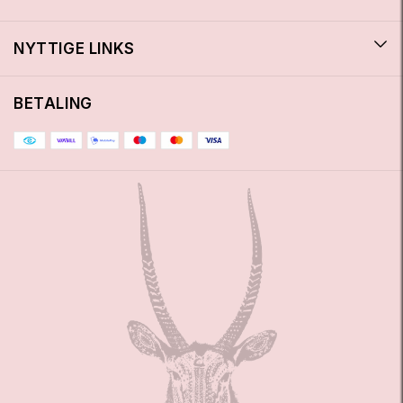
NYTTIGE LINKS
BETALING