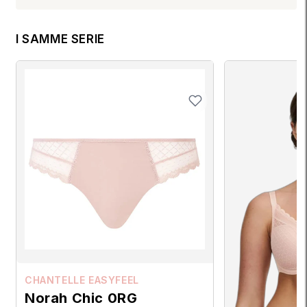
I SAMME SERIE
CHANTELLE EASYFEEL
Norah Chic 0RG