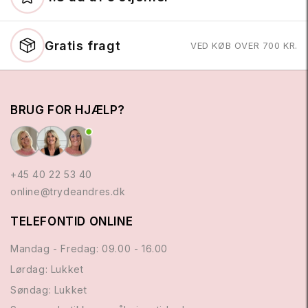
Gratis fragt
VED KØB OVER 700 KR.
BRUG FOR HJÆLP?
+45 40 22 53 40
online@trydeandres.dk
TELEFONTID ONLINE
Mandag - Fredag: 09.00 - 16.00
Lørdag: Lukket
Søndag: Lukket