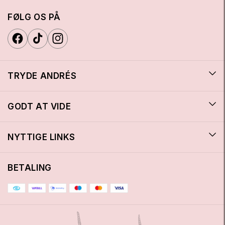
FØLG OS PÅ
TRYDE ANDRÉS
GODT AT VIDE
NYTTIGE LINKS
BETALING