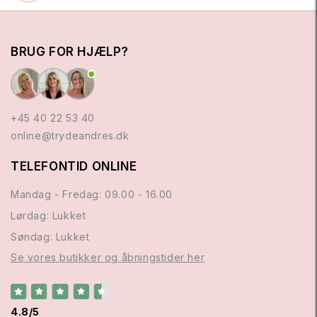
BRUG FOR HJÆLP?
+45 40 22 53 40
online@trydeandres.dk
TELEFONTID ONLINE
Mandag - Fredag: 09.00 - 16.00
Lørdag: Lukket
Søndag: Lukket
Se vores butikker og åbningstider her
4.8/5