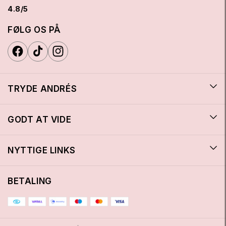
4.8/5
FØLG OS PÅ
TRYDE ANDRÉS
GODT AT VIDE
NYTTIGE LINKS
BETALING