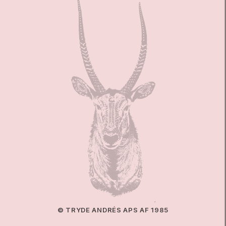
© TRYDE ANDRÉS APS AF 1985